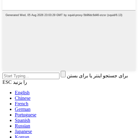
برای جستجو اینتر یا برای بستن
ESC را بزنید
English
Chinese
French
German
Portuguese
Spanish
Russian
Japanese
Korean