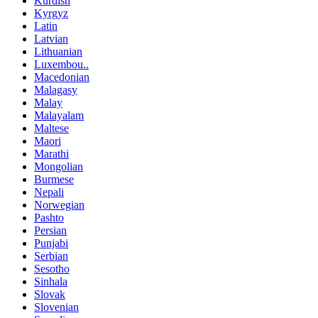
Kurdish
Kyrgyz
Latin
Latvian
Lithuanian
Luxembou..
Macedonian
Malagasy
Malay
Malayalam
Maltese
Maori
Marathi
Mongolian
Burmese
Nepali
Norwegian
Pashto
Persian
Punjabi
Serbian
Sesotho
Sinhala
Slovak
Slovenian