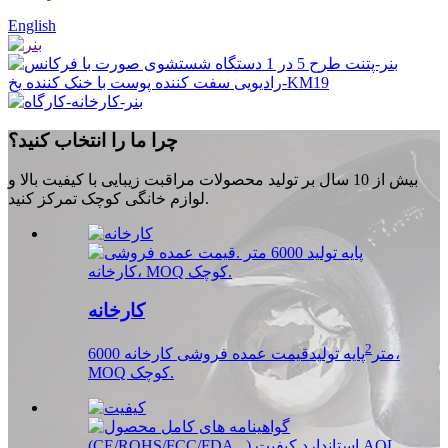
English
چرا ما را انتخاب کنید؟
بیش از 10 سال بر تولید محصولات مراقبت زیبایی با کیفیت بالا و
لوازم خانگی کوچک تمرکز کنید.
کارخانه
2
6000 متر
پایه تولیدقیمت عمده فروشی کارخانه،
MOQ کوچک.