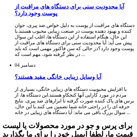
آیا محدودیت سنی برای دستگاه های مراقبت از
پوست وجود دارد؟
دستگاه های مراقبت از پوست به دلیل خواص ضد پیری، جوان
کننده و بهبود دهنده پوست در صنعت زیبایی محبوب هستند.با
این حال، هنگام استفاده از این دستگاه ها، اغلب این سوال
پیش می آید: آیا محدودیت سنی برای دستگاه های مراقبت از
پوست وجود دارد؟در حالی که سن فاکتور مهمی است که باید
در نظر گرفته شود، مهم است که ...
دسامبر
04
آیا وسایل زیبایی خانگی مفید هستند؟
با افزایش محبوبیت دستگاه های زیبایی خانگی، بسیاری از
مردم در مورد کارایی آنها کنجکاو هستند.این دستگاه ها، از
برس های پاک کننده صورت گرفته تا ابزارهای ضد پیری، نتایج
حرفه ای را در راحتی خانه شما تضمین می کنند.با این حال،
سوال بزرگ باقی می ماند: آیا دستگاه های زیبایی در خانه ...
برای پرس و جو در مورد محصولات یا لیست
قیمت ما، لطفا ایمیل خود را برای ما بگذارید